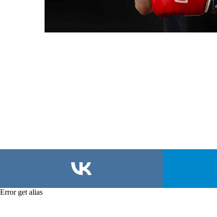
Error get alias