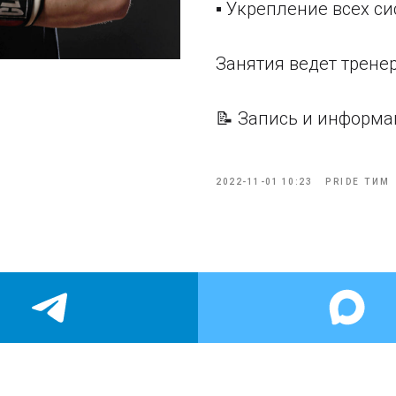
▪️ Укрепление всех с
Занятия ведет трене
📝 Запись и информа
2022-11-01 10:23
PRIDE ТИМ