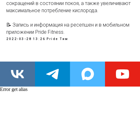
сокращений в состоянии покоя, а также увеличивают
максимальное потребление кислорода.
📝 Запись и информация на ресепшен и в мобильном
приложении Pride Fitness.
2022-03-28 13:26
Pride Тим
Error get alias