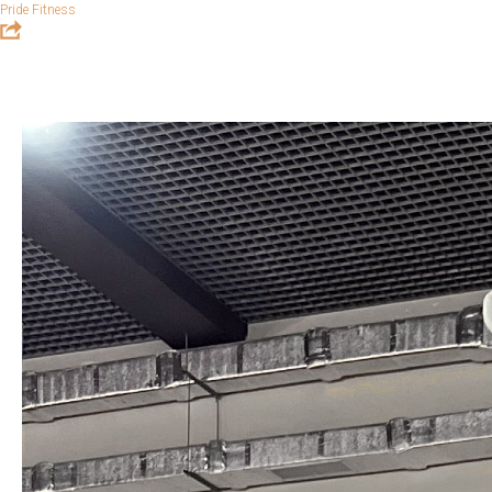
Pride Fitness