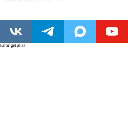
Error get alias