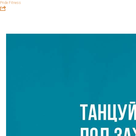
Pride Fitness