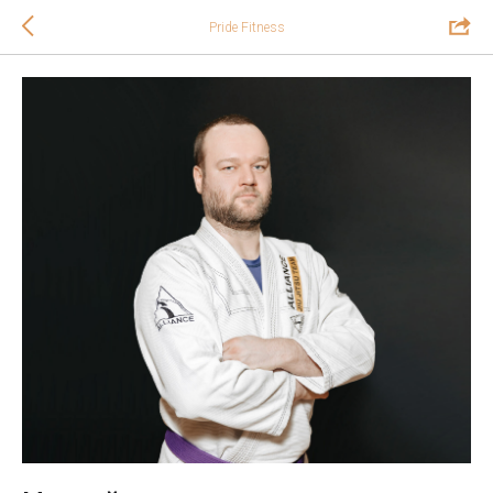
Pride Fitness