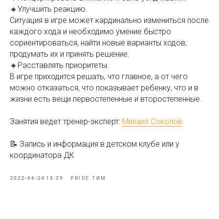
🔸Улучшить реакцию.
Ситуация в игре может кардинально измениться после
каждого хода и необходимо умение быстро
сориентироваться, найти новые варианты ходов,
продумать их и принять решение.
🔸Расставлять приоритеты.
В игре приходится решать, что главное, а от чего
можно отказаться, что показывает ребенку, что и в
жизни есть вещи первостепенные и второстепенные.
Занятия ведет тренер-эксперт:
Михаил Соколов
📝 Запись и информация в детском клубе или у
координатора ДК
2022-04-24 10:39
PRIDE ТИМ