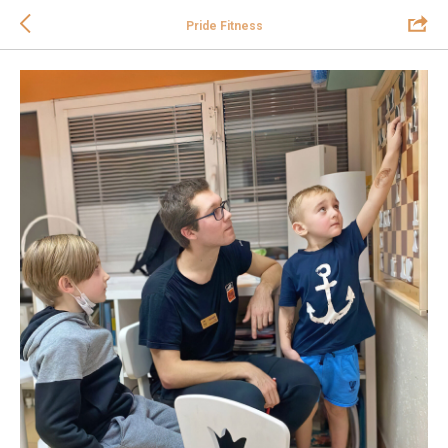
Pride Fitness