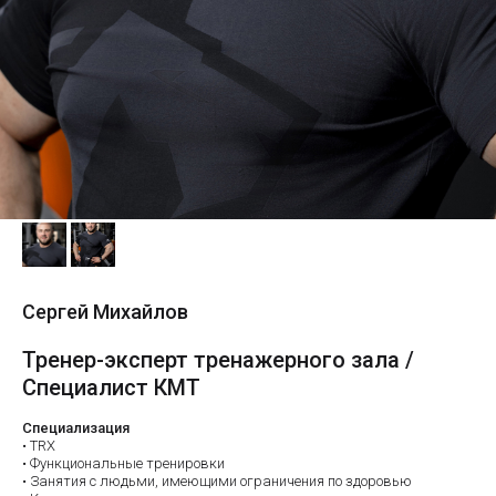
Сергей Михайлов
Тренер-эксперт тренажерного зала /
Специалист КМТ
Специализация
• TRX
• Функциональные тренировки
• Занятия с людьми, имеющими ограничения по здоровью