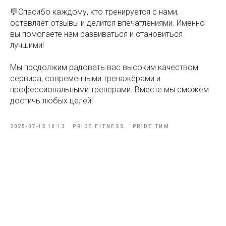
💬Спасибо каждому, кто тренируется с нами,
оставляет отзывы и делится впечатлениями. Именно
вы помогаете нам развиваться и становиться
лучшими!
Мы продолжим радовать вас высоким качеством
сервиса, современными тренажёрами и
профессиональными тренерами. Вместе мы сможем
достичь любых целей!
2025-07-15 10:13
PRIDE FITNESS
PRIDE ТИМ