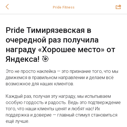
Pride Fitness
Pride Тимирязевская в
очередной раз получила
награду «Хорошее место» от
Яндекса! 🎯
Это не просто наклейка — это признание того, что мы
движемся в правильном направлении и делаем всё
возможное для наших клиентов.
Каждый раз, получая эту награду, мы испытываем
особую гордость и радость. Ведь это подтверждение
того, что наши клиенты ценят и любят нас! Их
поддержка и доверие — главный стимул становиться
ещё лучше.