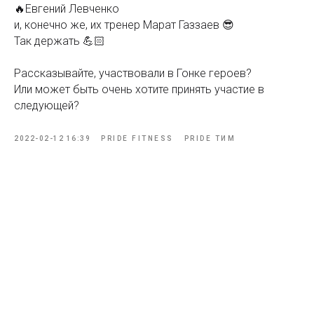
🔥Евгений Левченко
и, конечно же, их тренер Марат Газзаев 😎
Так держать 💪🏻
Рассказывайте, участвовали в Гонке героев?
Или может быть очень хотите принять участие в
следующей?
2022-02-12 16:39
PRIDE FITNESS
PRIDE ТИМ