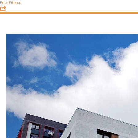
Pride Fitness