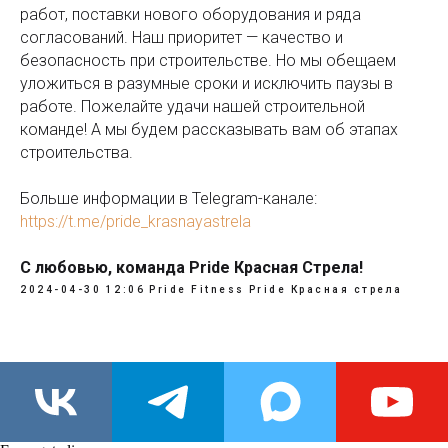
работ, поставки нового оборудования и ряда
согласований. Наш приоритет — качество и
безопасность при строительстве. Но мы обещаем
уложиться в разумные сроки и исключить паузы в
работе. Пожелайте удачи нашей строительной
команде! А мы будем рассказывать вам об этапах
строительства.
Больше информации в Telegram-канале:
https://t.me/pride_krasnayastrela
С любовью, команда Pride Красная Стрела!
2024-04-30 12:06
Pride Fitness
Pride Красная стрела