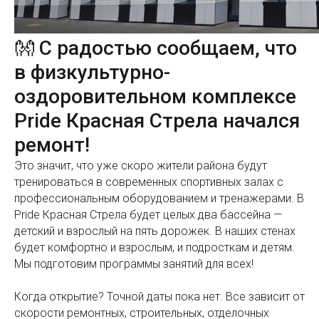
👐 С радостью сообщаем, что
в физкультурно-
оздоровительном комплексе
Pride Красная Стрела начался
ремонт!
Это значит, что уже скоро жители района будут
тренироваться в современных спортивных залах с
профессиональным оборудованием и тренажерами. В
Pride Красная Стрела будет целых два бассейна —
детский и взрослый на пять дорожек. В наших стенах
будет комфортно и взрослым, и подросткам и детям.
Мы подготовим программы занятий для всех!
Когда открытие? Точной даты пока нет. Все зависит от
скорости ремонтных, строительных, отделочных