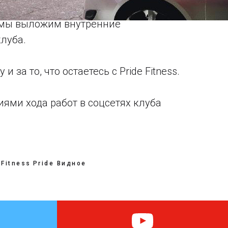
 мы выложим внутренние
луба.
и за то, что остаетесь с Pride Fitness.
иями хода работ в соцсетях клуба
 Fitness
Pride Видное