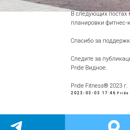
В следующих постах
планировки фитнес-к
Спасибо за поддержку 
Следите за публикац
Pride Видное.
Pride Fitness® 2023 г.
2023-03-03 17:46
Pride