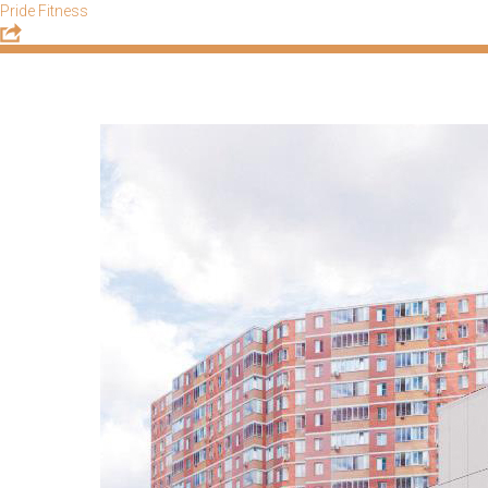
Pride Fitness