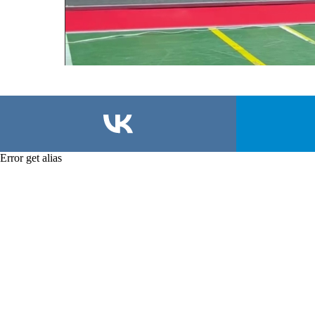
Error get alias