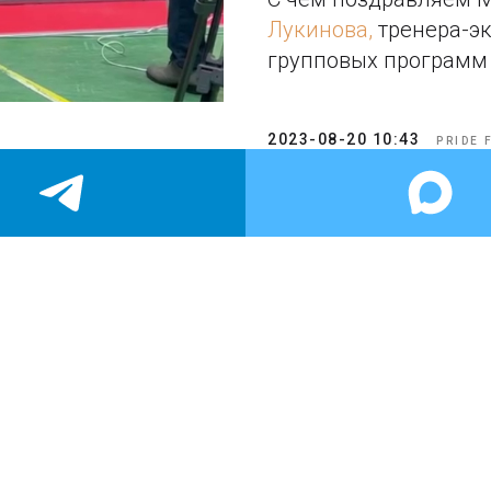
Лукинова,
тренера-эк
групповых программ
2023-08-20 10:43
PRIDE 