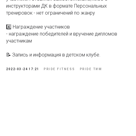
инструкторами ДК в формате Персональных
тренировок - нет ограничений по жанру
4️⃣ Награждение участников
- награждение победителей и вручение дипломов
участникам
📝 Запись и информация в детском клубе.
2022-03-24 17:21
PRIDE FITNESS
PRIDE ТИМ