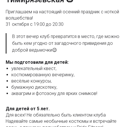
Приглашаем на настоящий осенний праздник с ноткой
волшебства!
31 октября с 19:00 до 20:30
В этот вечер клуб превратится в место, где можно
быть кем угодно от загадочного привидения до
доброй ведьмочки😉
Мы подготовили для детей:
увлекательный квест,
костюмированную вечеринку,
весёлые конкурсы,
бумажную дискотеку,
аквагрим и фотозону для ярких снимков!
Для детей от 5 лет.
Для всех! Не обязательно быть клиентом клуба
Надевайте самые необычные костюмы и встречайте