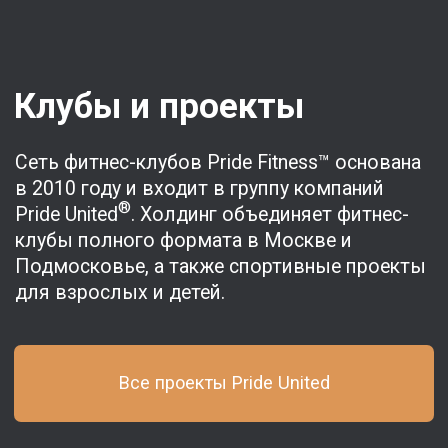
Все проекты Pride United