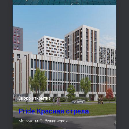
Скоро открытие
Pride Красная стрела
Москва, м. Бабушкинская